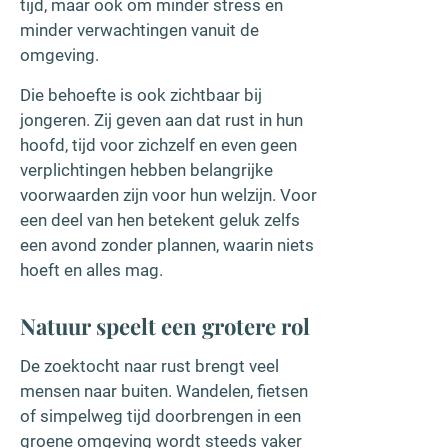
tijd, maar ook om minder stress en
minder verwachtingen vanuit de
omgeving.
Die behoefte is ook zichtbaar bij
jongeren. Zij geven aan dat rust in hun
hoofd, tijd voor zichzelf en even geen
verplichtingen hebben belangrijke
voorwaarden zijn voor hun welzijn. Voor
een deel van hen betekent geluk zelfs
een avond zonder plannen, waarin niets
hoeft en alles mag.
Natuur speelt een grotere rol
De zoektocht naar rust brengt veel
mensen naar buiten. Wandelen, fietsen
of simpelweg tijd doorbrengen in een
groene omgeving wordt steeds vaker