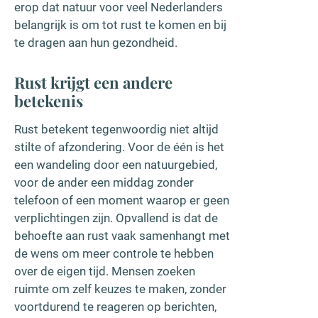
erop dat natuur voor veel Nederlanders
belangrijk is om tot rust te komen en bij
te dragen aan hun gezondheid.
Rust krijgt een andere
betekenis
Rust betekent tegenwoordig niet altijd
stilte of afzondering. Voor de één is het
een wandeling door een natuurgebied,
voor de ander een middag zonder
telefoon of een moment waarop er geen
verplichtingen zijn. Opvallend is dat de
behoefte aan rust vaak samenhangt met
de wens om meer controle te hebben
over de eigen tijd. Mensen zoeken
ruimte om zelf keuzes te maken, zonder
voortdurend te reageren op berichten,