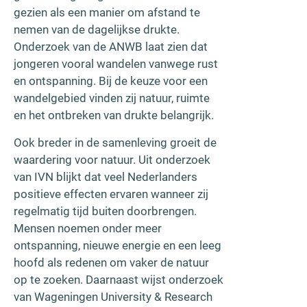
gezien als een manier om afstand te
nemen van de dagelijkse drukte.
Onderzoek van de ANWB laat zien dat
jongeren vooral wandelen vanwege rust
en ontspanning. Bij de keuze voor een
wandelgebied vinden zij natuur, ruimte
en het ontbreken van drukte belangrijk.
Ook breder in de samenleving groeit de
waardering voor natuur. Uit onderzoek
van IVN blijkt dat veel Nederlanders
positieve effecten ervaren wanneer zij
regelmatig tijd buiten doorbrengen.
Mensen noemen onder meer
ontspanning, nieuwe energie en een leeg
hoofd als redenen om vaker de natuur
op te zoeken. Daarnaast wijst onderzoek
van Wageningen University & Research