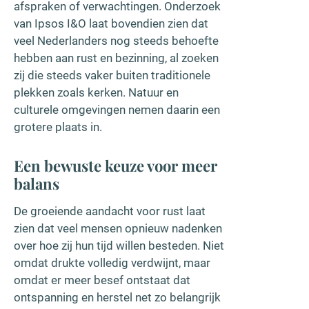
afspraken of verwachtingen. Onderzoek
van Ipsos I&O laat bovendien zien dat
veel Nederlanders nog steeds behoefte
hebben aan rust en bezinning, al zoeken
zij die steeds vaker buiten traditionele
plekken zoals kerken. Natuur en
culturele omgevingen nemen daarin een
grotere plaats in.
Een bewuste keuze voor meer
balans
De groeiende aandacht voor rust laat
zien dat veel mensen opnieuw nadenken
over hoe zij hun tijd willen besteden. Niet
omdat drukte volledig verdwijnt, maar
omdat er meer besef ontstaat dat
ontspanning en herstel net zo belangrijk