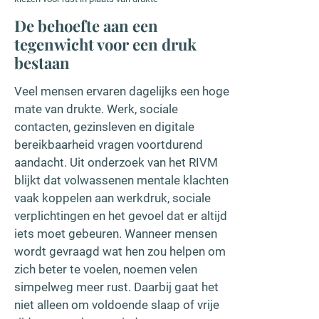
De behoefte aan een
tegenwicht voor een druk
bestaan
Veel mensen ervaren dagelijks een hoge
mate van drukte. Werk, sociale
contacten, gezinsleven en digitale
bereikbaarheid vragen voortdurend
aandacht. Uit onderzoek van het RIVM
blijkt dat volwassenen mentale klachten
vaak koppelen aan werkdruk, sociale
verplichtingen en het gevoel dat er altijd
iets moet gebeuren. Wanneer mensen
wordt gevraagd wat hen zou helpen om
zich beter te voelen, noemen velen
simpelweg meer rust. Daarbij gaat het
niet alleen om voldoende slaap of vrije