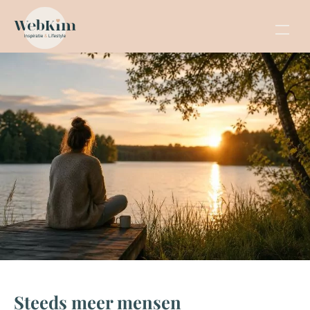
Steeds meer mensen