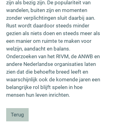
zijn als bezig zijn. De populariteit van
wandelen, buiten zijn en momenten
zonder verplichtingen sluit daarbij aan.
Rust wordt daardoor steeds minder
gezien als niets doen en steeds meer als
een manier om ruimte te maken voor
welzijn, aandacht en balans.
Onderzoeken van het RIVM, de ANWB en
andere Nederlandse organisaties laten
zien dat die behoefte breed leeft en
waarschijnlijk ook de komende jaren een
belangrijke rol blijft spelen in hoe
mensen hun leven inrichten.
Terug