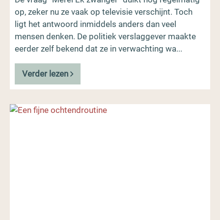
op, zeker nu ze vaak op televisie verschijnt. Toch
ligt het antwoord inmiddels anders dan veel
mensen denken. De politiek verslaggever maakte
eerder zelf bekend dat ze in verwachting wa...
Verder lezen