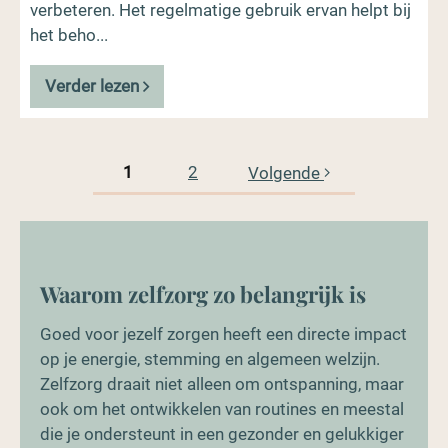
verbeteren. Het regelmatige gebruik ervan helpt bij
het beho...
Verder lezen
1
2
Volgende
Waarom zelfzorg zo belangrijk is
Goed voor jezelf zorgen heeft een directe impact
op je energie, stemming en algemeen welzijn.
Zelfzorg draait niet alleen om ontspanning, maar
ook om het ontwikkelen van routines en meestal
die je ondersteunt in een gezonder en gelukkiger