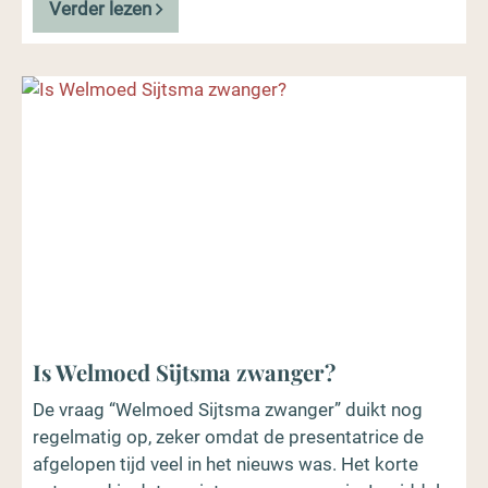
Verder lezen
Is Welmoed Sijtsma zwanger?
De vraag “Welmoed Sijtsma zwanger” duikt nog
regelmatig op, zeker omdat de presentatrice de
afgelopen tijd veel in het nieuws was. Het korte