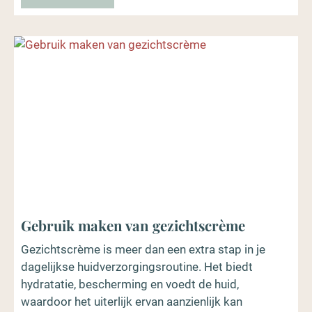
Gebruik maken van gezichtscrème
Gezichtscrème is meer dan een extra stap in je
dagelijkse huidverzorgingsroutine. Het biedt
hydratatie, bescherming en voedt de huid,
waardoor het uiterlijk ervan aanzienlijk kan