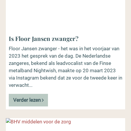
Is Floor Jansen zwanger?
Floor Jansen zwanger - het was in het voorjaar van
2023 het gesprek van de dag. De Nederlandse
zangeres, bekend als leadvocalist van de Finse
metalband Nightwish, maakte op 20 maart 2023
via Instagram bekend dat ze voor de tweede keer in
verwacht...
Verder lezen