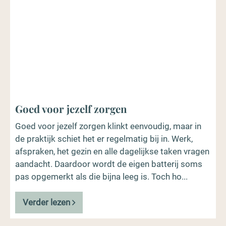
Goed voor jezelf zorgen
Goed voor jezelf zorgen klinkt eenvoudig, maar in
de praktijk schiet het er regelmatig bij in. Werk,
afspraken, het gezin en alle dagelijkse taken vragen
aandacht. Daardoor wordt de eigen batterij soms
pas opgemerkt als die bijna leeg is. Toch ho...
Verder lezen