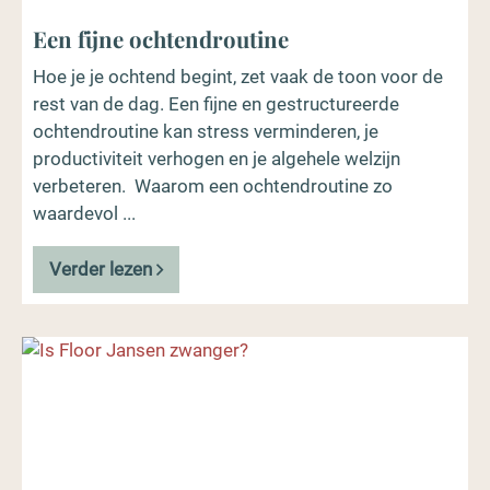
Een fijne ochtendroutine
Hoe je je ochtend begint, zet vaak de toon voor de
rest van de dag. Een fijne en gestructureerde
ochtendroutine kan stress verminderen, je
productiviteit verhogen en je algehele welzijn
verbeteren. Waarom een ochtendroutine zo
waardevol ...
Verder lezen