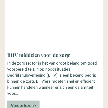
BHV middelen voor de zorg
In de zorgsector is het van groot belang om goed
voorbereid te zijn op noodsituaties.
Bedrijfshulpverlening (BHV) is een bekend begrip
binnen de zorg. BHV’ers moeten snel en efficiënt
kunnen handelen wanneer er zich een calamiteit
voor...
Verder lezen