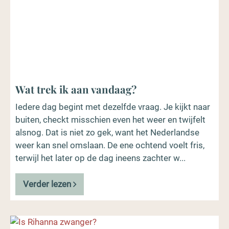
Wat trek ik aan vandaag?
Iedere dag begint met dezelfde vraag. Je kijkt naar
buiten, checkt misschien even het weer en twijfelt
alsnog. Dat is niet zo gek, want het Nederlandse
weer kan snel omslaan. De ene ochtend voelt fris,
terwijl het later op de dag ineens zachter w...
Verder lezen