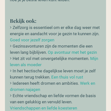
Bekijk ook:
Zelfzorg is essentieel om er elke dag weer met
energie en aandacht voor je gezin te kunnen zijn.
Goed voor jezelf zorgen
Gezinsavonturen zijn de momenten die een
leven lang bijblijven.
Op avontuur met het gezin
Het zit vol met onvergetelijke momenten.
Mijn
leven als moeder
In het hectische dagelijkse leven moet je zelf
kunnen terug trekken.
Een thuis vol rust
Iedereen heeft dromen en ambities.
Werk en
dromen najagen
Echte vriendschap en liefde vormen de basis
van een gelukkig en vervuld leven.
Vriendschappen en liefde koesteren