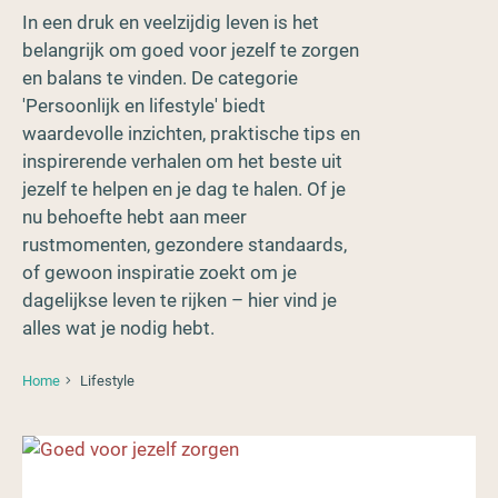
In een druk en veelzijdig leven is het
belangrijk om goed voor jezelf te zorgen
en balans te vinden. De categorie
'Persoonlijk en lifestyle' biedt
waardevolle inzichten, praktische tips en
inspirerende verhalen om het beste uit
jezelf te helpen en je dag te halen. Of je
nu behoefte hebt aan meer
rustmomenten, gezondere standaards,
of gewoon inspiratie zoekt om je
dagelijkse leven te rijken – hier vind je
alles wat je nodig hebt.
Home
Lifestyle