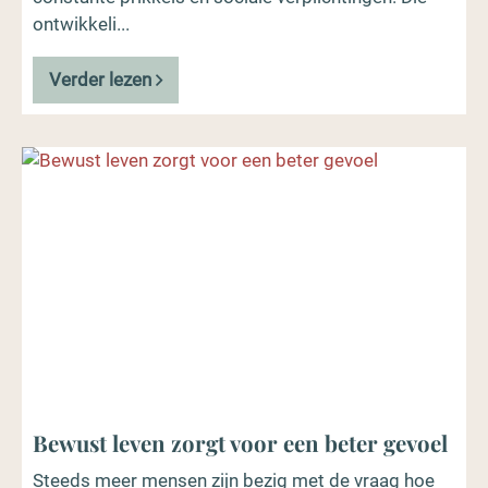
ontwikkeli...
Verder lezen
Bewust leven zorgt voor een beter gevoel
Steeds meer mensen zijn bezig met de vraag hoe