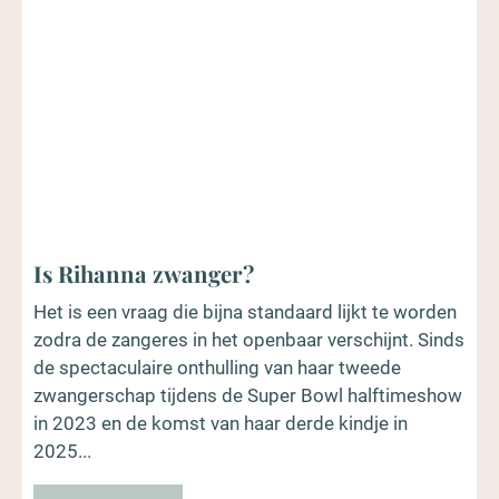
Is Rihanna zwanger?
Het is een vraag die bijna standaard lijkt te worden
zodra de zangeres in het openbaar verschijnt. Sinds
de spectaculaire onthulling van haar tweede
zwangerschap tijdens de Super Bowl halftimeshow
in 2023 en de komst van haar derde kindje in
2025...