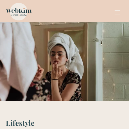
Lifestyle