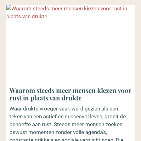
Waarom steeds meer mensen kiezen voor
rust in plaats van drukte
Waar drukte vroeger vaak werd gezien als een
teken van een actief en succesvol leven, groeit de
behoefte aan rust. Steeds meer mensen zoeken
bewust momenten zonder volle agenda’s,
constante prikkels en sociale verplichtingen. Die