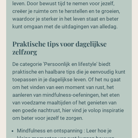
leven. Door bewust tijd te nemen voor jezelf,
creëer je ruimte om te herstellen en te groeien,
waardoor je sterker in het leven staat en beter
kunt omgaan met de uitdagingen van alledag.
Praktische tips voor dagelijkse
zelfzorg
De categorie 'Persoonlijk en lifestyle' biedt
praktische en haalbare tips die je eenvoudig kunt
toepassen in je dagelijkse leven. Of het nu gaat
om het vinden van een moment van rust, het
aanleren van mindfulness-oefeningen, het eten
van voedzame maaltijden of het genieten van
een goede nachtrust, hier vind je volop inspiratie
om beter voor jezelf te zorgen.
Mindfulness en ontspanning : Leer hoe je