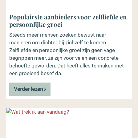
Populairste aanbieders voor zelfliefde en
persoonlijke groei
Steeds meer mensen zoeken bewust naar
manieren om dichter bij zichzelf te komen.
Zelfliefde en persoonlijke groei zijn geen vage
begrippen meer, ze zijn voor velen een concrete
behoefte geworden. Dat heeft alles te maken met
een groeiend besef da...
Verder lezen