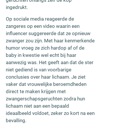
ingedrukt.
Op sociale media reageerde de
zangeres op een video waarin een
influencer suggereerde dat ze opnieuw
zwanger zou zijn. Met haar kenmerkende
humor vroeg ze zich hardop af of de
baby in kwestie wel echt bij haar
aanwezig was. Het geeft aan dat de ster
niet gediend is van voorbarige
conclusies over haar lichaam. Je ziet
vaker dat vrouwelijke beroemdheden
direct te maken krijgen met
zwangerschapsgeruchten zodra hun
lichaam niet aan een bepaald
ideaalbeeld voldoet, zeker zo kort na een
bevalling.