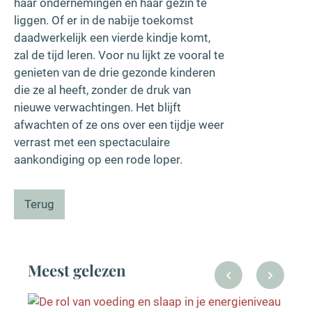
haar ondernemingen en haar gezin te
liggen. Of er in de nabije toekomst
daadwerkelijk een vierde kindje komt,
zal de tijd leren. Voor nu lijkt ze vooral te
genieten van de drie gezonde kinderen
die ze al heeft, zonder de druk van
nieuwe verwachtingen. Het blijft
afwachten of ze ons over een tijdje weer
verrast met een spectaculaire
aankondiging op een rode loper.
Terug
Meest gelezen