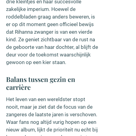
drie kleintjes en haar succesvolle
zakelijke imperium. Hoewel de
roddelbladen graag anders beweren, is
er op dit moment geen officieel bewijs
dat Rihanna zwanger is van een vierde
kind. Ze geniet zichtbaar van de rust na
de geboorte van haar dochter, al blijft de
deur voor de toekomst waarschijnlijk
gewoon op een kier staan.
Balans tussen gezin en
carrière
Het leven van een wereldster stopt
nooit, maar je ziet dat de focus van de
zangeres de laatste jaren is verschoven.
Waar fans nog altijd vurig hopen op een
nieuw album, lijkt de prioriteit nu echt bij