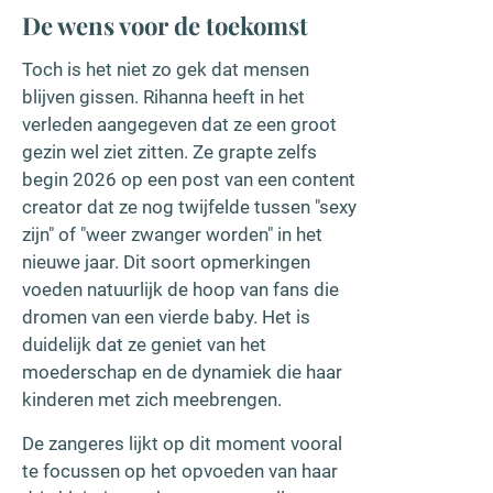
De wens voor de toekomst
Toch is het niet zo gek dat mensen
blijven gissen. Rihanna heeft in het
verleden aangegeven dat ze een groot
gezin wel ziet zitten. Ze grapte zelfs
begin 2026 op een post van een content
creator dat ze nog twijfelde tussen "sexy
zijn" of "weer zwanger worden" in het
nieuwe jaar. Dit soort opmerkingen
voeden natuurlijk de hoop van fans die
dromen van een vierde baby. Het is
duidelijk dat ze geniet van het
moederschap en de dynamiek die haar
kinderen met zich meebrengen.
De zangeres lijkt op dit moment vooral
te focussen op het opvoeden van haar