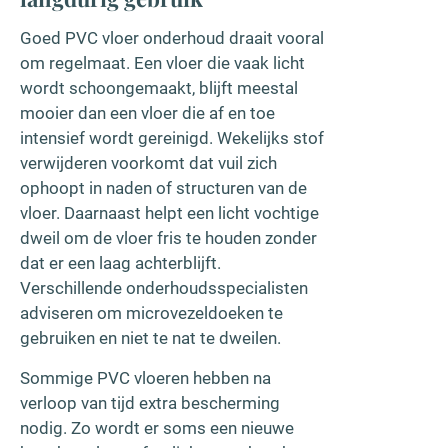
Goed PVC vloer onderhoud draait vooral
om regelmaat. Een vloer die vaak licht
wordt schoongemaakt, blijft meestal
mooier dan een vloer die af en toe
intensief wordt gereinigd. Wekelijks stof
verwijderen voorkomt dat vuil zich
ophoopt in naden of structuren van de
vloer. Daarnaast helpt een licht vochtige
dweil om de vloer fris te houden zonder
dat er een laag achterblijft.
Verschillende onderhoudsspecialisten
adviseren om microvezeldoeken te
gebruiken en niet te nat te dweilen.
Sommige PVC vloeren hebben na
verloop van tijd extra bescherming
nodig. Zo wordt er soms een nieuwe