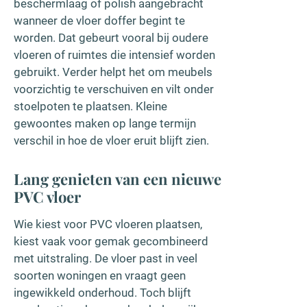
beschermlaag of polish aangebracht
wanneer de vloer doffer begint te
worden. Dat gebeurt vooral bij oudere
vloeren of ruimtes die intensief worden
gebruikt. Verder helpt het om meubels
voorzichtig te verschuiven en vilt onder
stoelpoten te plaatsen. Kleine
gewoontes maken op lange termijn
verschil in hoe de vloer eruit blijft zien.
Lang genieten van een nieuwe
PVC vloer
Wie kiest voor PVC vloeren plaatsen,
kiest vaak voor gemak gecombineerd
met uitstraling. De vloer past in veel
soorten woningen en vraagt geen
ingewikkeld onderhoud. Toch blijft