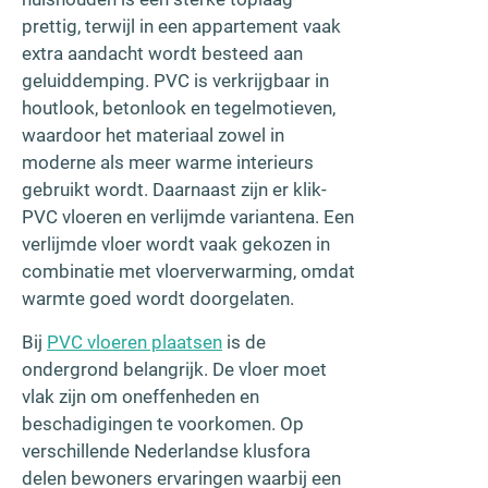
prettig, terwijl in een appartement vaak
extra aandacht wordt besteed aan
geluiddemping. PVC is verkrijgbaar in
houtlook, betonlook en tegelmotieven,
waardoor het materiaal zowel in
moderne als meer warme interieurs
gebruikt wordt. Daarnaast zijn er klik-
PVC vloeren en verlijmde variantena. Een
verlijmde vloer wordt vaak gekozen in
combinatie met vloerverwarming, omdat
warmte goed wordt doorgelaten.
Bij
PVC vloeren plaatsen
is de
ondergrond belangrijk. De vloer moet
vlak zijn om oneffenheden en
beschadigingen te voorkomen. Op
verschillende Nederlandse klusfora
delen bewoners ervaringen waarbij een