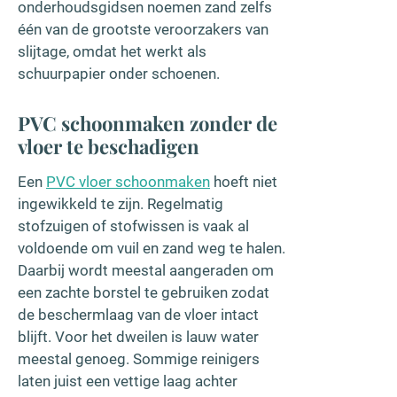
onderhoudsgidsen noemen zand zelfs
één van de grootste veroorzakers van
slijtage, omdat het werkt als
schuurpapier onder schoenen.
PVC schoonmaken zonder de
vloer te beschadigen
Een
PVC vloer schoonmaken
hoeft niet
ingewikkeld te zijn. Regelmatig
stofzuigen of stofwissen is vaak al
voldoende om vuil en zand weg te halen.
Daarbij wordt meestal aangeraden om
een zachte borstel te gebruiken zodat
de beschermlaag van de vloer intact
blijft. Voor het dweilen is lauw water
meestal genoeg. Sommige reinigers
laten juist een vettige laag achter