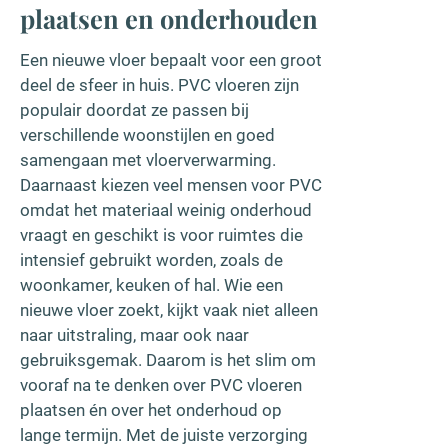
plaatsen en onderhouden
Een nieuwe vloer bepaalt voor een groot
deel de sfeer in huis. PVC vloeren zijn
populair doordat ze passen bij
verschillende woonstijlen en goed
samengaan met vloerverwarming.
Daarnaast kiezen veel mensen voor PVC
omdat het materiaal weinig onderhoud
vraagt en geschikt is voor ruimtes die
intensief gebruikt worden, zoals de
woonkamer, keuken of hal. Wie een
nieuwe vloer zoekt, kijkt vaak niet alleen
naar uitstraling, maar ook naar
gebruiksgemak. Daarom is het slim om
vooraf na te denken over PVC vloeren
plaatsen én over het onderhoud op
lange termijn. Met de juiste verzorging