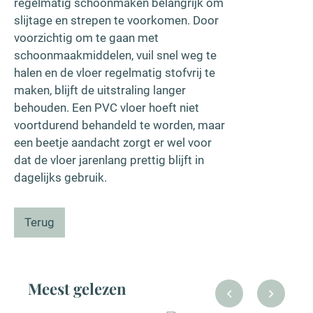
regelmatig schoonmaken belangrijk om
slijtage en strepen te voorkomen. Door
voorzichtig om te gaan met
schoonmaakmiddelen, vuil snel weg te
halen en de vloer regelmatig stofvrij te
maken, blijft de uitstraling langer
behouden. Een PVC vloer hoeft niet
voortdurend behandeld te worden, maar
een beetje aandacht zorgt er wel voor
dat de vloer jarenlang prettig blijft in
dagelijks gebruik.
Terug
Meest gelezen