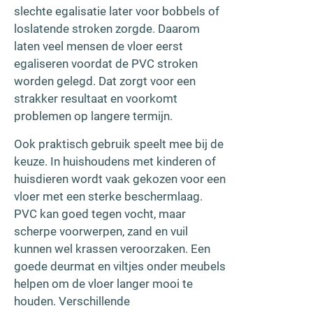
slechte egalisatie later voor bobbels of
loslatende stroken zorgde. Daarom
laten veel mensen de vloer eerst
egaliseren voordat de PVC stroken
worden gelegd. Dat zorgt voor een
strakker resultaat en voorkomt
problemen op langere termijn.
Ook praktisch gebruik speelt mee bij de
keuze. In huishoudens met kinderen of
huisdieren wordt vaak gekozen voor een
vloer met een sterke beschermlaag.
PVC kan goed tegen vocht, maar
scherpe voorwerpen, zand en vuil
kunnen wel krassen veroorzaken. Een
goede deurmat en viltjes onder meubels
helpen om de vloer langer mooi te
houden. Verschillende