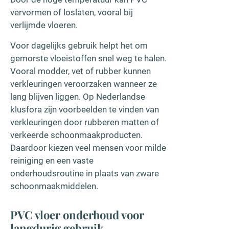
vervormen of loslaten, vooral bij
verlijmde vloeren.
Voor dagelijks gebruik helpt het om
gemorste vloeistoffen snel weg te halen.
Vooral modder, vet of rubber kunnen
verkleuringen veroorzaken wanneer ze
lang blijven liggen. Op Nederlandse
klusfora zijn voorbeelden te vinden van
verkleuringen door rubberen matten of
verkeerde schoonmaakproducten.
Daardoor kiezen veel mensen voor milde
reiniging en een vaste
onderhoudsroutine in plaats van zware
schoonmaakmiddelen.
PVC vloer onderhoud voor
langdurig gebruik