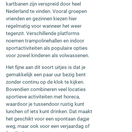
kartbanen zijn verspreid door heel
Nederland te vinden. Vooral groepen
vrienden en gezinnen kiezen hier
regelmatig voor wanneer het weer
tegenzit. Verschillende platforms
noemen trampolinehallen en indoor
sportactiviteiten als populaire opties
voor zowel kinderen als volwassenen.
Het fijne aan dit soort uitjes is dat je
gemakkelijk een paar uur bezig bent
zonder continu op de klok te kijken.
Bovendien combineren veel locaties
sportieve activiteiten met horeca,
waardoor je tussendoor rustig kunt
lunchen of iets kunt drinken. Dat maakt
het geschikt voor een spontaan dagje
weg, maar ook voor een verjaardag of