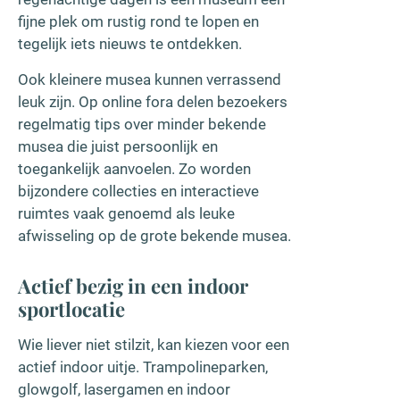
fijne plek om rustig rond te lopen en
tegelijk iets nieuws te ontdekken.
Ook kleinere musea kunnen verrassend
leuk zijn. Op online fora delen bezoekers
regelmatig tips over minder bekende
musea die juist persoonlijk en
toegankelijk aanvoelen. Zo worden
bijzondere collecties en interactieve
ruimtes vaak genoemd als leuke
afwisseling op de grote bekende musea.
Actief bezig in een indoor
sportlocatie
Wie liever niet stilzit, kan kiezen voor een
actief indoor uitje. Trampolineparken,
glowgolf, lasergamen en indoor