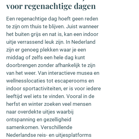
voor regenachtige dagen
Een regenachtige dag hoeft geen reden
te zijn om thuis te blijven. Juist wanneer
het buiten grijs en nat is, kan een indoor
uitje verrassend leuk zijn. In Nederland
zijn er genoeg plekken waar je een
middag of zelfs een hele dag kunt
doorbrengen zonder afhankelijk te zijn
van het weer. Van interactieve musea en
wellnesslocaties tot escaperooms en
indoor sportactiviteiten, er is voor iedere
leeftijd wel iets te vinden. Vooral in de
herfst en winter zoeken veel mensen
naar overdekte uitjes waarbij
ontspanning en gezelligheid
samenkomen. Verschillende
Nederlandse reis- en uitjesplatforms