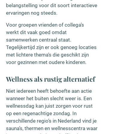
belangstelling voor dit soort interactieve
ervaringen nog steeds.
Voor groepen vrienden of collega’s
werkt dit vaak goed omdat
samenwerken centraal staat.
Tegelijkertijd zijn er ook genoeg locaties
met lichtere thema’s die geschikt zijn
voor gezinnen met oudere kinderen.
Wellness als rustig alternatief
Niet iedereen heeft behoefte aan actie
wanneer het buiten slecht weer is. Een
wellnessdag kan juist zorgen voor rust
op een regenachtige zondag. In
verschillende regio’s in Nederland vind je
sauna’s, thermen en wellnesscentra waar