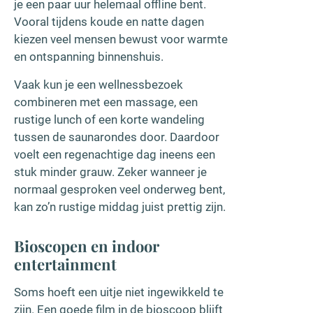
je een paar uur helemaal offline bent.
Vooral tijdens koude en natte dagen
kiezen veel mensen bewust voor warmte
en ontspanning binnenshuis.
Vaak kun je een wellnessbezoek
combineren met een massage, een
rustige lunch of een korte wandeling
tussen de saunarondes door. Daardoor
voelt een regenachtige dag ineens een
stuk minder grauw. Zeker wanneer je
normaal gesproken veel onderweg bent,
kan zo’n rustige middag juist prettig zijn.
Bioscopen en indoor
entertainment
Soms hoeft een uitje niet ingewikkeld te
zijn. Een goede film in de bioscoop blijft