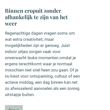
Binnen eropuit zonder
afhankelijk te zijn van het
weer
Regenachtige dagen vragen soms om
wat extra creativiteit, maar
mogelijkheden zijn er genoeg. Juist
indoor uitjes zorgen vaak voor
onverwacht leuke momenten omdat je
ergens terechtkomt waar je normaal
misschien niet snel heen zou gaan. Of je
nu kiest voor ontspanning, cultuur of een
actieve middag, een dag binnen kan net
zo afwisselend aanvoelen als een zonnig
uitstapje buiten.