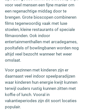
voor veel mensen een fijne manier om
een regenachtige middag door te
brengen. Grote bioscopen combineren
films tegenwoordig vaak met luxe
stoelen, kleine restaurants of speciale
filmavonden. Ook indoor
entertainmenthallen met arcadegames,
pooltafels of bowlingbanen worden nog
altijd veel bezocht wanneer het weer
omslaat.
Voor gezinnen met kinderen zijn er
daarnaast veel indoor speelparadijzen
waar kinderen hun energie kwijt kunnen
terwijl ouders rustig kunnen zitten met
koffie of lunch. Vooral in
vakantieperiodes zijn dit soort locaties
populair.