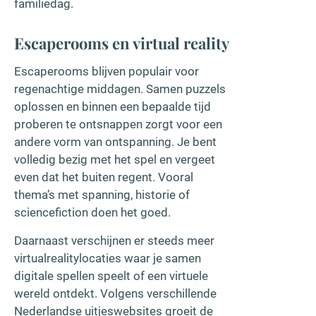
familiedag.
Escaperooms en virtual reality
Escaperooms blijven populair voor
regenachtige middagen. Samen puzzels
oplossen en binnen een bepaalde tijd
proberen te ontsnappen zorgt voor een
andere vorm van ontspanning. Je bent
volledig bezig met het spel en vergeet
even dat het buiten regent. Vooral
thema’s met spanning, historie of
sciencefiction doen het goed.
Daarnaast verschijnen er steeds meer
virtualrealitylocaties waar je samen
digitale spellen speelt of een virtuele
wereld ontdekt. Volgens verschillende
Nederlandse uitjeswebsites groeit de